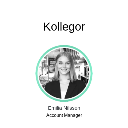
Kollegor
Emilia Nilsson
Account Manager