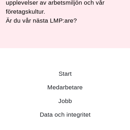
upplevelser av arbetsmiljön och vår
företagskultur.
Är du vår nästa LMP:are?
Start
Medarbetare
Jobb
Data och integritet