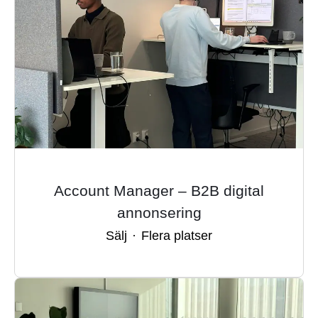
Account Manager – B2B digital
annonsering
Sälj
·
Flera platser