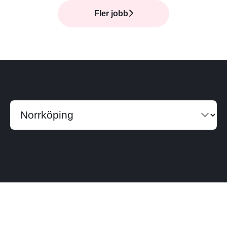
Fler jobb