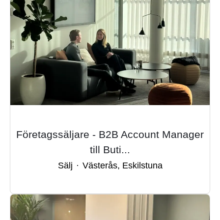
Företagssäljare - B2B Account Manager
till Buti...
Sälj
·
Västerås, Eskilstuna