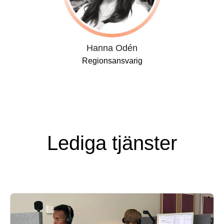
Hanna Odén
Regionsansvarig
Lediga tjänster