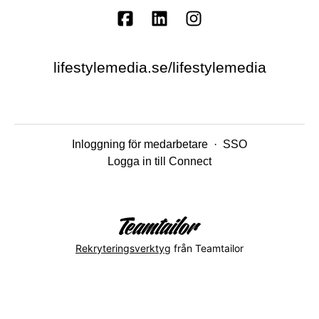
lifestylemedia.se/lifestylemedia
Inloggning för medarbetare
·
SSO
Logga in till Connect
Rekryteringsverktyg
från Teamtailor