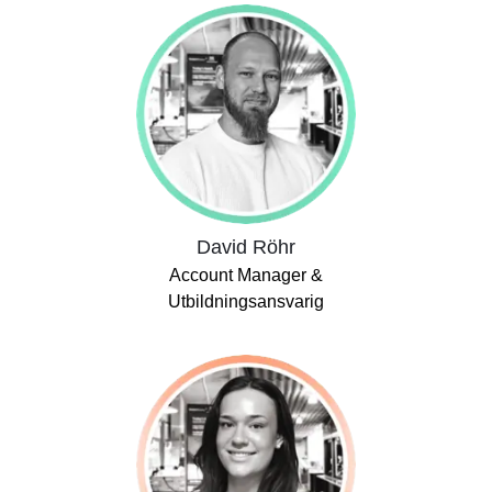
David Röhr
Account Manager &
Utbildningsansvarig