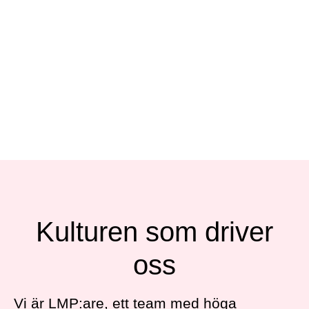
Kulturen som driver
oss
Vi är LMP:are, ett team med höga