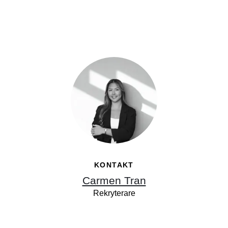
KONTAKT
Carmen Tran
Rekryterare