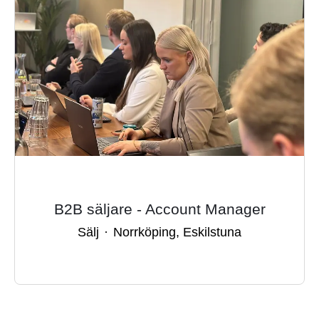
B2B säljare - Account Manager
Sälj
·
Norrköping, Eskilstuna