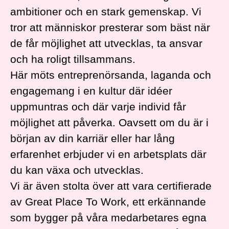
ambitioner och en stark gemenskap. Vi
tror att människor presterar som bäst när
de får möjlighet att utvecklas, ta ansvar
och ha roligt tillsammans.
Här möts entreprenörsanda, laganda och
engagemang i en kultur där idéer
uppmuntras och där varje individ får
möjlighet att påverka. Oavsett om du är i
början av din karriär eller har lång
erfarenhet erbjuder vi en arbetsplats där
du kan växa och utvecklas.
Vi är även stolta över att vara certifierade
av Great Place To Work, ett erkännande
som bygger på våra medarbetares egna