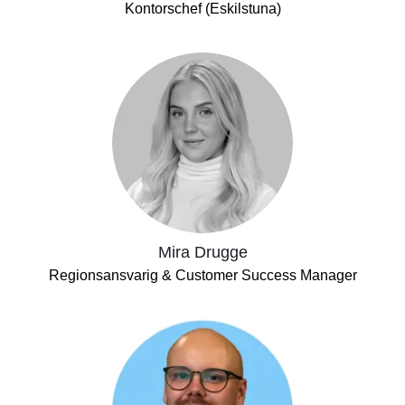
Kontorschef (Eskilstuna)
Mira Drugge
Regionsansvarig & Customer Success Manager