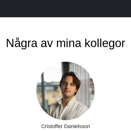
Några av mina kollegor
Cristoffer Danielsson