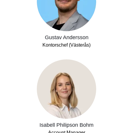
Gustav Andersson
Kontorschef (Västerås)
Isabell Philipson Bohm
Account Manager