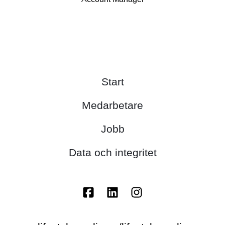
Start
Medarbetare
Jobb
Data och integritet