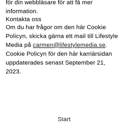
för din webbläsare för att få mer
information.
Kontakta oss
Om du har frågor om den här Cookie
Policyn, skicka gärna ett mail till Lifestyle
Media på
carmen@lifestylemedia.se
.
Cookie Policyn för den här karriärsidan
uppdaterades senast September 21,
2023.
Start