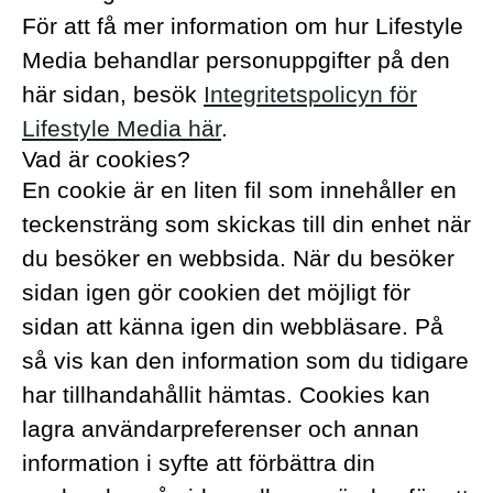
För att få mer information om hur Lifestyle
Media behandlar personuppgifter på den
här sidan, besök
Integritetspolicyn för
Lifestyle Media här
.
Vad är cookies?
En cookie är en liten fil som innehåller en
teckensträng som skickas till din enhet när
du besöker en webbsida. När du besöker
sidan igen gör cookien det möjligt för
sidan att känna igen din webbläsare. På
så vis kan den information som du tidigare
har tillhandahållit hämtas. Cookies kan
lagra användarpreferenser och annan
information i syfte att förbättra din