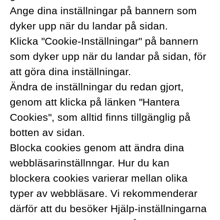
Ange dina inställningar på bannern som
dyker upp när du landar på sidan.
Klicka "Cookie-Inställningar" på bannern
som dyker upp när du landar på sidan, för
att göra dina inställningar.
Ändra de inställningar du redan gjort,
genom att klicka på länken "Hantera
Cookies", som alltid finns tillgänglig på
botten av sidan.
Blocka cookies genom att ändra dina
webbläsarinställnngar. Hur du kan
blockera cookies varierar mellan olika
typer av webbläsare. Vi rekommenderar
därför att du besöker Hjälp-inställningarna