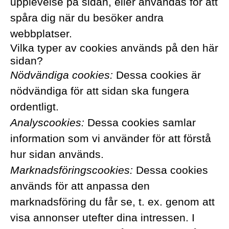
upplevelse på sidan, eller användas för att
spåra dig när du besöker andra
webbplatser.
Vilka typer av cookies används på den här
sidan?
Nödvändiga cookies:
Dessa cookies är
nödvändiga för att sidan ska fungera
ordentligt.
Analyscookies:
Dessa cookies samlar
information som vi använder för att förstå
hur sidan används.
Marknadsföringscookies:
Dessa cookies
används för att anpassa den
marknadsföring du får se, t. ex. genom att
visa annonser utefter dina intressen. I