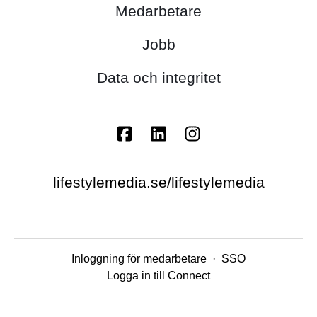
Medarbetare
Jobb
Data och integritet
lifestylemedia.se/lifestylemedia
Inloggning för medarbetare
·
SSO
Logga in till Connect