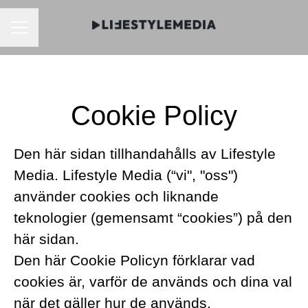
KARRIÄRMENY
Cookie Policy
Den här sidan tillhandahålls av Lifestyle
Media. Lifestyle Media (“vi", "oss")
använder cookies och liknande
teknologier (gemensamt “cookies”) på den
här sidan.
Den här Cookie Policyn förklarar vad
cookies är, varför de används och dina val
när det gäller hur de används.