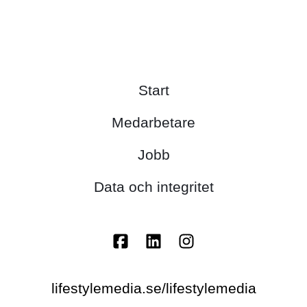
Start
Medarbetare
Jobb
Data och integritet
lifestylemedia.se/lifestylemedia