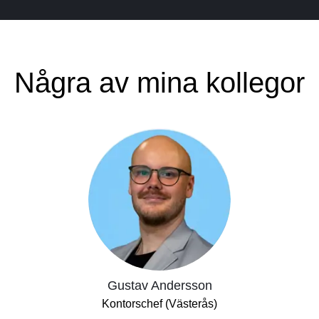
Några av mina kollegor
Gustav Andersson
Kontorschef (Västerås)