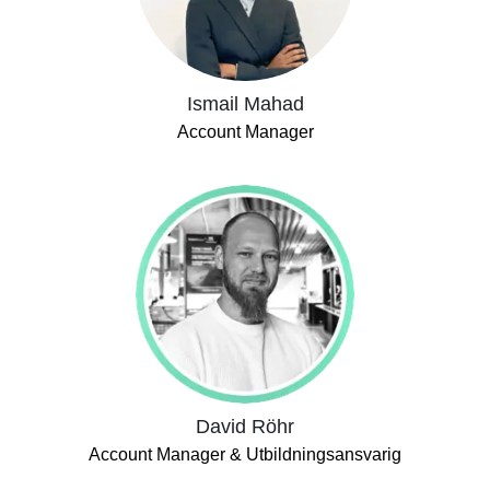
Ismail Mahad
Account Manager
David Röhr
Account Manager & Utbildningsansvarig