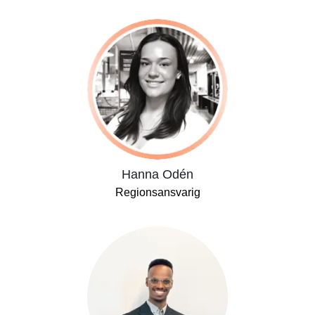
Hanna Odén
Regionsansvarig